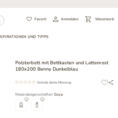
Favorit
Anmelden
Warenkorb
NSPIRATIONEN UND TIPPS
Polsterbett mit Bettkasten und Lattenrost
180x200 Benny Dunkelblau
Schreib deine Meinung
Materialeigenschaften
Goya