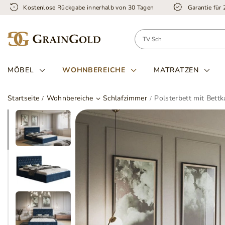
Kostenlose Rückgabe innerhalb von 30 Tagen
Garantie für
MÖBEL
WOHNBEREICHE
MATRATZEN
Startseite
Wohnbereiche
Schlafzimmer
Polsterbett mit Bett