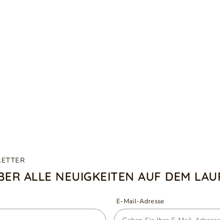
LETTER
ÜBER ALLE NEUIGKEITEN AUF DEM LA
E-Mail-Adresse