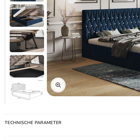
TECHNISCHE PARAMETER