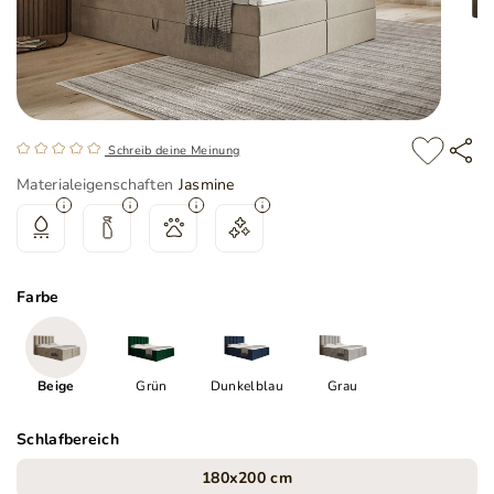
Schreib deine Meinung
Materialeigenschaften
Jasmine
Farbe
Beige
Grün
Dunkelblau
Grau
Schlafbereich
180x200 cm