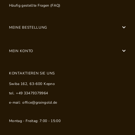
Häufig gestellte Fragen (FAQ)
MEINE BESTELLUNG
MEIN KONTO
KONTAKTIEREN SIE UNS
Swiba 162
,
63-600
Kepno
tel.
+49 33479379964
e-mail:
office@graingold.de
Montag - Freitag: 7:00 - 15:00