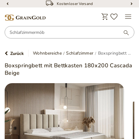
Kostenloser Versand
Wohnbereiche
Schlafzimmer
Boxspringbett mit Bettkasten 180x200 Cascada Beige
Zurück
Boxspringbett mit Bettkasten 180x200 Cascada
Beige