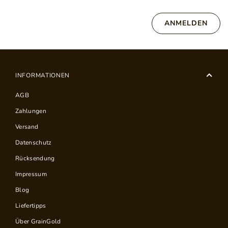
ANMELDEN
INFORMATIONEN
AGB
Zahlungen
Versand
Datenschutz
Rücksendung
Impressum
Blog
Liefertipps
Über GrainGold