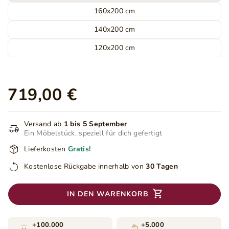
160x200 cm
140x200 cm
120x200 cm
719,00 €
Versand ab
1 bis 5 September
Ein Möbelstück, speziell für dich gefertigt
Lieferkosten
Gratis!
Kostenlose Rückgabe innerhalb von
30 Tagen
IN DEN WARENKORB
+100.000
+5.000