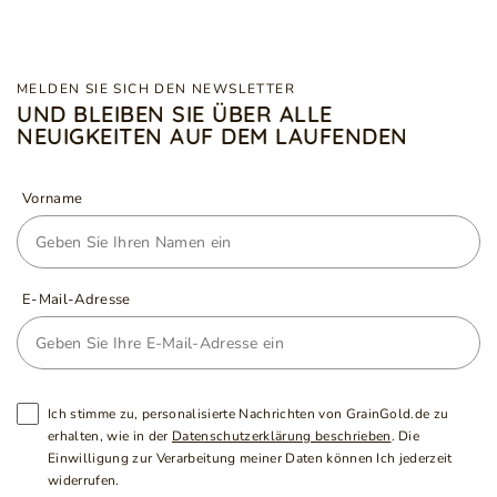
MELDEN SIE SICH DEN NEWSLETTER
UND BLEIBEN SIE ÜBER ALLE
NEUIGKEITEN AUF DEM LAUFENDEN
Vorname
E-Mail-Adresse
Ich stimme zu, personalisierte Nachrichten von GrainGold.de zu
erhalten, wie in der
Datenschutzerklärung beschrieben
. Die
Einwilligung zur Verarbeitung meiner Daten können Ich jederzeit
widerrufen.