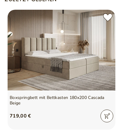
Boxspringbett mit Bettkasten 180x200 Cascada
Beige
719,00 €