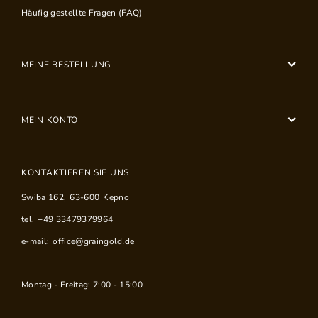
Häufig gestellte Fragen (FAQ)
MEINE BESTELLUNG
MEIN KONTO
KONTAKTIEREN SIE UNS
Swiba 162
,
63-600
Kepno
tel.
+49 33479379964
e-mail:
office@graingold.de
Montag - Freitag: 7:00 - 15:00