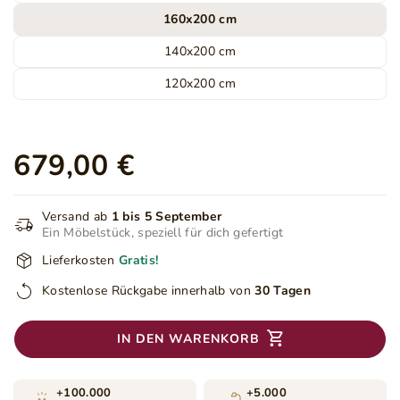
160x200 cm
140x200 cm
120x200 cm
679,00 €
Versand ab
1 bis 5 September
Ein Möbelstück, speziell für dich gefertigt
Lieferkosten
Gratis!
Kostenlose Rückgabe innerhalb von
30 Tagen
IN DEN WARENKORB
+100.000
+5.000