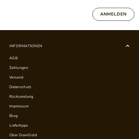
ANMELDEN
INFORMATIONEN
AGB
Zahlungen
Versand
Datenschutz
Rücksendung
Impressum
Blog
Liefertipps
Über GrainGold