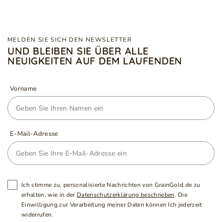
MELDEN SIE SICH DEN NEWSLETTER
UND BLEIBEN SIE ÜBER ALLE
NEUIGKEITEN AUF DEM LAUFENDEN
Vorname
E-Mail-Adresse
Ich stimme zu, personalisierte Nachrichten von GrainGold.de zu
erhalten, wie in der
Datenschutzerklärung beschrieben
. Die
Einwilligung zur Verarbeitung meiner Daten können Ich jederzeit
widerrufen.