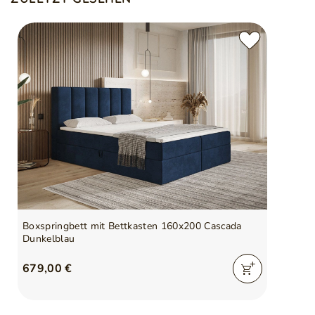
Boxspringbett mit Bettkasten 160x200 Cascada
Dunkelblau
679,00 €