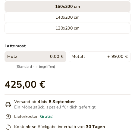
160x200 cm
140x200 cm
120x200 cm
Lattenrost
Holz
0,00 €
Metall
+ 99,00 €
(Standard - Inbegriffen)
425,00 €
Versand ab
4 bis 8 September
Ein Möbelstück, speziell für dich gefertigt
Lieferkosten
Gratis!
Kostenlose Rückgabe innerhalb von
30 Tagen