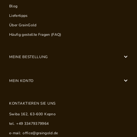
Blog
Liefertipps
Über GrainGold
Häufig gestellte Fragen (FAQ)
MEINE BESTELLUNG
MEIN KONTO
KONTAKTIEREN SIE UNS
Swiba 162
,
63-600
Kepno
tel.
+49 33479379964
e-mail:
office@graingold.de