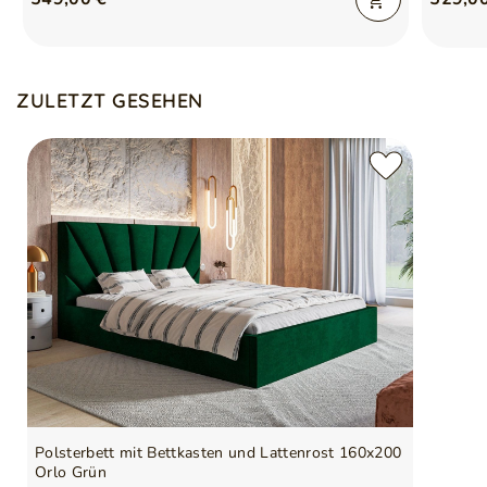
ZULETZT GESEHEN
Polsterbett mit Bettkasten und Lattenrost 160x200
Orlo Grün