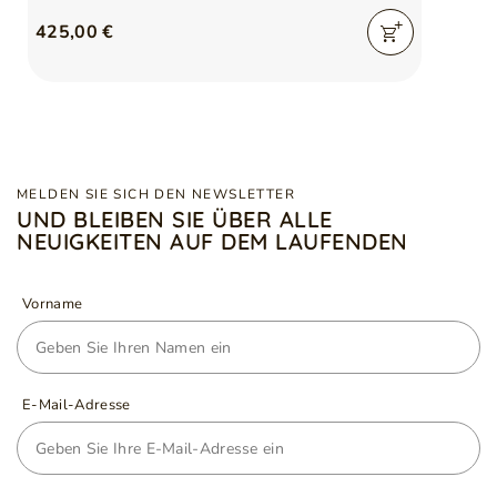
425,00 €
MELDEN SIE SICH DEN NEWSLETTER
UND BLEIBEN SIE ÜBER ALLE
NEUIGKEITEN AUF DEM LAUFENDEN
Vorname
E-Mail-Adresse