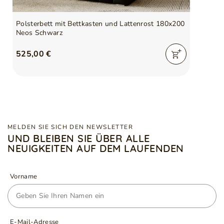
Polsterbett mit Bettkasten und Lattenrost 180x200
Neos Schwarz
525,00 €
MELDEN SIE SICH DEN NEWSLETTER
UND BLEIBEN SIE ÜBER ALLE
NEUIGKEITEN AUF DEM LAUFENDEN
Vorname
E-Mail-Adresse