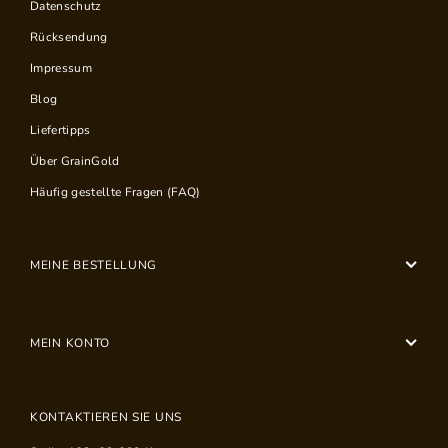
Datenschutz
Rücksendung
Impressum
Blog
Liefertipps
Über GrainGold
Häufig gestellte Fragen (FAQ)
MEINE BESTELLUNG
MEIN KONTO
KONTAKTIEREN SIE UNS