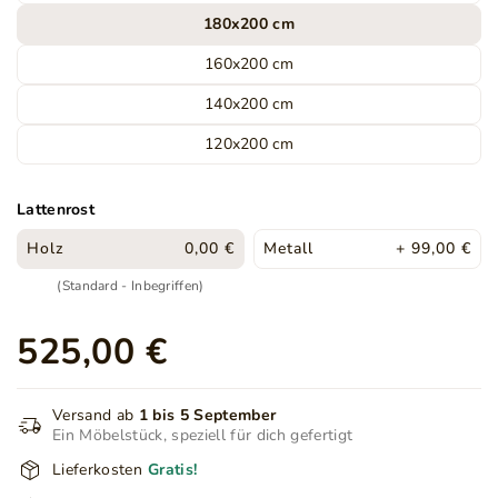
180x200 cm
160x200 cm
140x200 cm
120x200 cm
Lattenrost
Holz
0,00 €
Metall
+ 99,00 €
(Standard - Inbegriffen)
525,00 €
Versand ab
1 bis 5 September
Ein Möbelstück, speziell für dich gefertigt
Lieferkosten
Gratis!