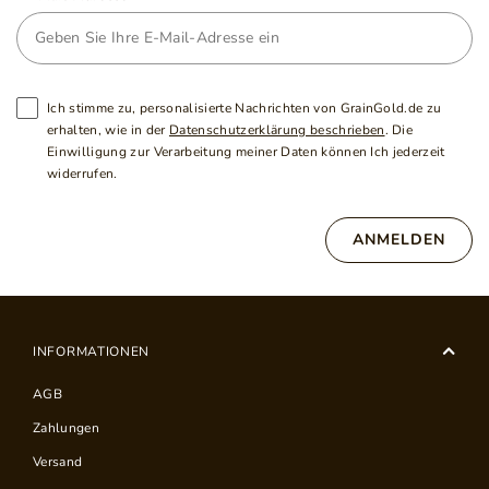
Ich stimme zu, personalisierte Nachrichten von GrainGold.de zu
erhalten, wie in der
Datenschutzerklärung beschrieben
. Die
Einwilligung zur Verarbeitung meiner Daten können Ich jederzeit
widerrufen.
ANMELDEN
INFORMATIONEN
AGB
Zahlungen
Versand