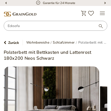
Garantie für 24 Monate
Wohnbereiche
Schlafzimmer
Polsterbett mit Bettkasten und Lattenrost 180x200 Neos Schwarz
Zurück
Polsterbett mit Bettkasten und Lattenrost
180x200 Neos Schwarz