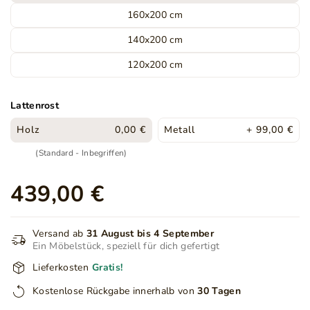
160x200 cm
140x200 cm
120x200 cm
Lattenrost
Holz
0,00 €
Metall
+ 99,00 €
(Standard - Inbegriffen)
439,00 €
Versand ab
31 August bis 4 September
Ein Möbelstück, speziell für dich gefertigt
Lieferkosten
Gratis!
Kostenlose Rückgabe innerhalb von
30 Tagen