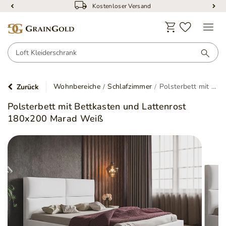
Kostenloser Versand
Wohnbereiche
Schlafzimmer
Polsterbett mit Bettkasten und Lattenrost 180x200 Marad Weiß
Zurück
Polsterbett mit Bettkasten und Lattenrost
180x200 Marad Weiß