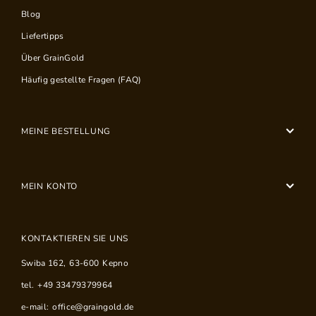
Blog
Liefertipps
Über GrainGold
Häufig gestellte Fragen (FAQ)
MEINE BESTELLUNG
MEIN KONTO
KONTAKTIEREN SIE UNS
Swiba 162
,
63-600
Kepno
tel.
+49 33479379964
e-mail:
office@graingold.de