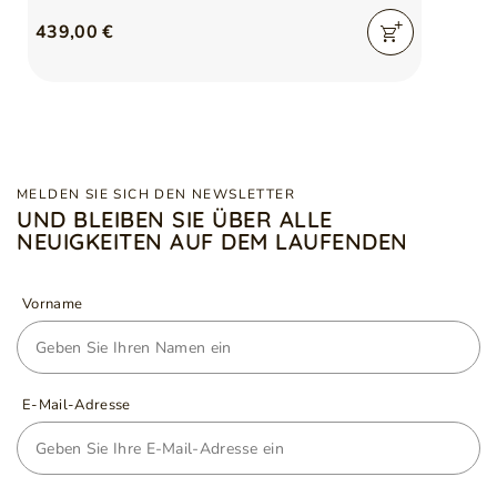
439,00 €
MELDEN SIE SICH DEN NEWSLETTER
UND BLEIBEN SIE ÜBER ALLE
NEUIGKEITEN AUF DEM LAUFENDEN
Vorname
E-Mail-Adresse