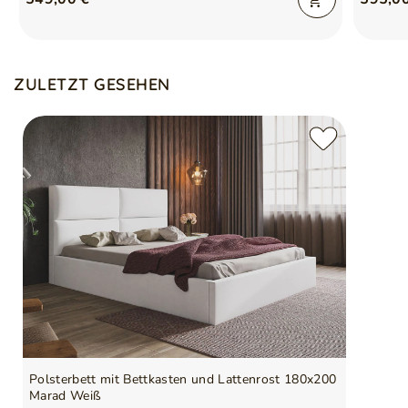
ZULETZT GESEHEN
Polsterbett mit Bettkasten und Lattenrost 180x200
Marad Weiß