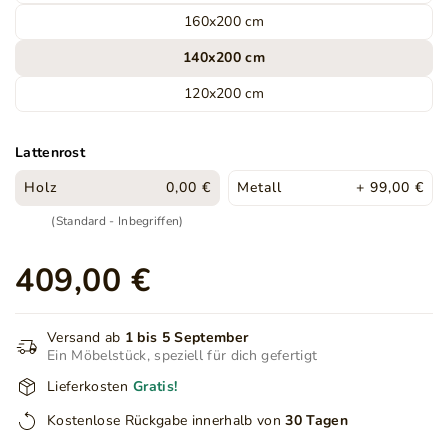
160x200 cm
140x200 cm
120x200 cm
Lattenrost
Holz
0,00 €
Metall
+ 99,00 €
(Standard - Inbegriffen)
409,00 €
Versand ab
1 bis 5 September
Ein Möbelstück, speziell für dich gefertigt
Lieferkosten
Gratis!
Kostenlose Rückgabe innerhalb von
30 Tagen