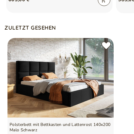
ZULETZT GESEHEN
Polsterbett mit Bettkasten und Lattenrost 140x200
Malo Schwarz