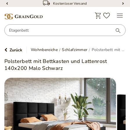
Kostenloser Versand
Wohnbereiche
Schlafzimmer
Polsterbett mit Bettkasten und Lattenrost 140x200 Malo Schwarz
Zurück
Polsterbett mit Bettkasten und Lattenrost
140x200 Malo Schwarz