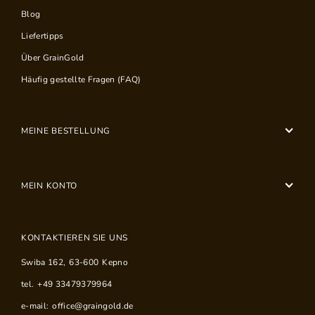
Blog
Liefertipps
Über GrainGold
Häufig gestellte Fragen (FAQ)
MEINE BESTELLUNG
MEIN KONTO
KONTAKTIEREN SIE UNS
Swiba 162
,
63-600
Kepno
tel.
+49 33479379964
e-mail:
office@graingold.de