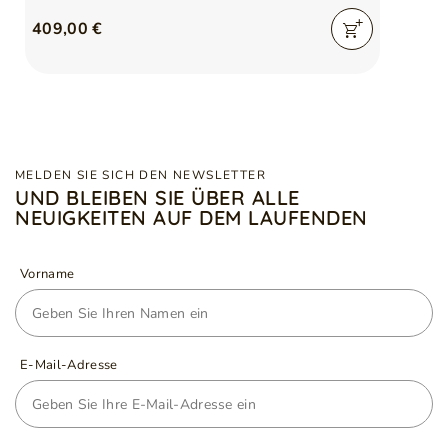
409,00 €
MELDEN SIE SICH DEN NEWSLETTER
UND BLEIBEN SIE ÜBER ALLE
NEUIGKEITEN AUF DEM LAUFENDEN
Vorname
E-Mail-Adresse