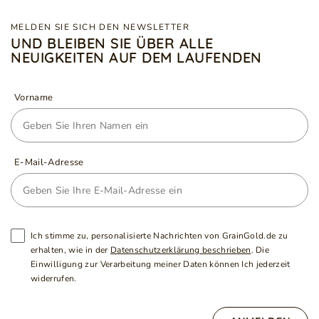
MELDEN SIE SICH DEN NEWSLETTER
UND BLEIBEN SIE ÜBER ALLE
NEUIGKEITEN AUF DEM LAUFENDEN
Vorname
E-Mail-Adresse
Ich stimme zu, personalisierte Nachrichten von GrainGold.de zu
erhalten, wie in der
Datenschutzerklärung beschrieben
. Die
Einwilligung zur Verarbeitung meiner Daten können Ich jederzeit
widerrufen.