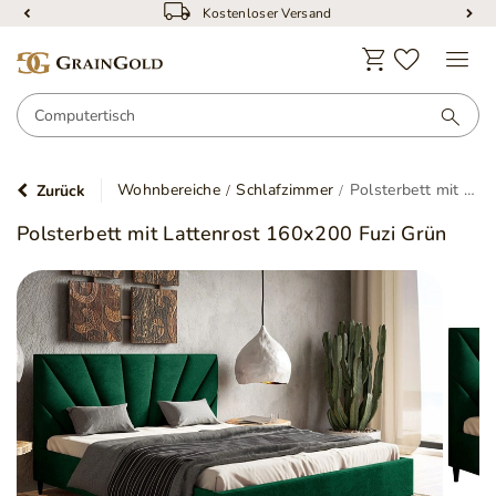
Kostenloser Versand
Wohnbereiche
Schlafzimmer
Polsterbett mit Lattenrost 160x200 Fuzi Grün
Zurück
Polsterbett mit Lattenrost 160x200 Fuzi Grün