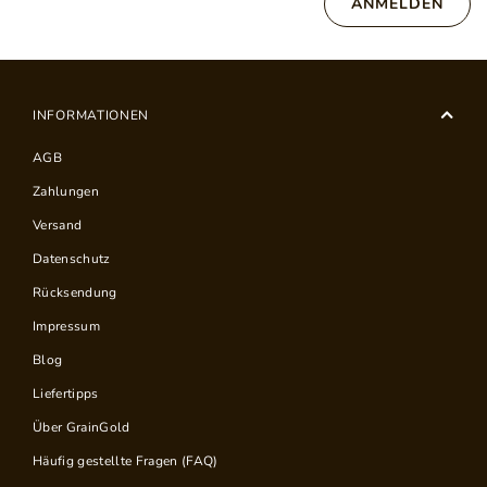
ANMELDEN
INFORMATIONEN
AGB
Zahlungen
Versand
Datenschutz
Rücksendung
Impressum
Blog
Liefertipps
Über GrainGold
Häufig gestellte Fragen (FAQ)