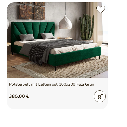
Polsterbett mit Lattenrost 160x200 Fuzi Grün
385,00 €