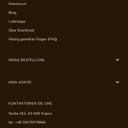
Impressum
Blog
Liefertipps
Über GrainGold
Häufig gestellte Fragen (FAQ)
MEINE BESTELLUNG
MEIN KONTO
KONTAKTIEREN SIE UNS
Swiba 162
,
63-600
Kepno
tel.
+49 33479379964