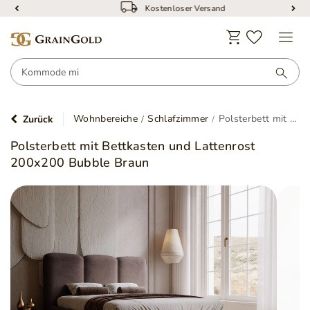
Kostenloser Versand
Wohnbereiche
Schlafzimmer
Polsterbett mit Bettkasten und Lattenrost 200x200 Bubble Braun
Zurück
Polsterbett mit Bettkasten und Lattenrost
200x200 Bubble Braun