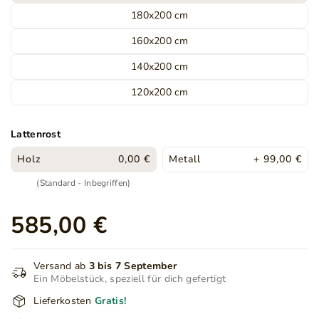
180x200 cm
160x200 cm
140x200 cm
120x200 cm
Lattenrost
Holz
0,00 €
Metall
+ 99,00 €
(Standard - Inbegriffen)
585,00 €
Versand ab
3 bis 7 September
Ein Möbelstück, speziell für dich gefertigt
Lieferkosten
Gratis!