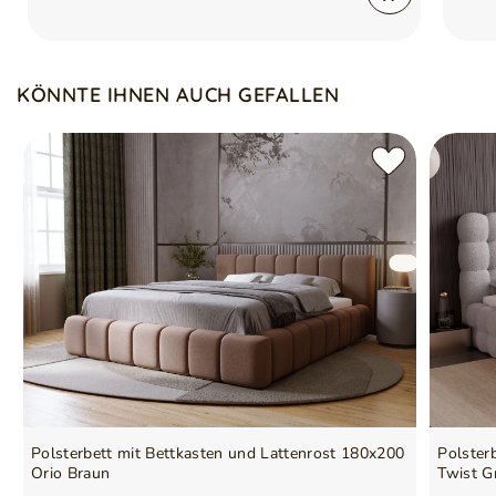
KÖNNTE IHNEN AUCH GEFALLEN
Polsterbett mit Bettkasten und Lattenrost 180x200
Polster
Orio Braun
Twist G