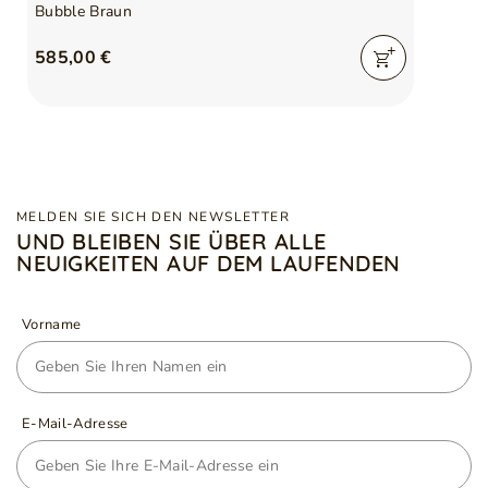
Bubble Braun
585,00 €
MELDEN SIE SICH DEN NEWSLETTER
UND BLEIBEN SIE ÜBER ALLE
NEUIGKEITEN AUF DEM LAUFENDEN
Vorname
E-Mail-Adresse