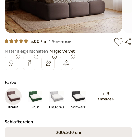
5.00 / 5
9 Bewertunge
Materialeigenschaften
Magic Velvet
Farbe
+ 3
anzeigen
Braun
Grün
Hellgrau
Schwarz
Schlafbereich
200x200 cm