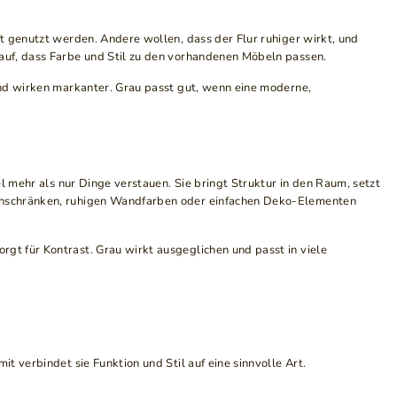
t genutzt werden. Andere wollen, dass der Flur ruhiger wirkt, und
auf, dass Farbe und Stil zu den vorhandenen Möbeln passen.
und wirken markanter. Grau passt gut, wenn eine moderne,
 mehr als nur Dinge verstauen. Sie bringt Struktur in den Raum, setzt
huhschränken, ruhigen Wandfarben oder einfachen Deko-Elementen
gt für Kontrast. Grau wirkt ausgeglichen und passt in viele
 verbindet sie Funktion und Stil auf eine sinnvolle Art.