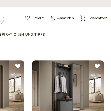
Favorit
Anmelden
Warenkorb
SPIRATIONEN UND TIPPS