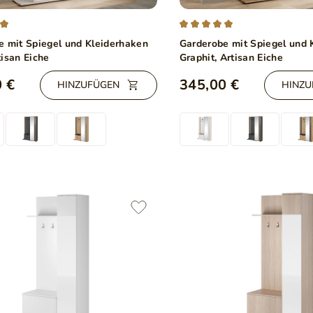
e mit Spiegel und Kleiderhaken
Garderobe mit Spiegel und 
isan Eiche
Graphit, Artisan Eiche
 €
345,00 €
HINZUFÜGEN
HINZU