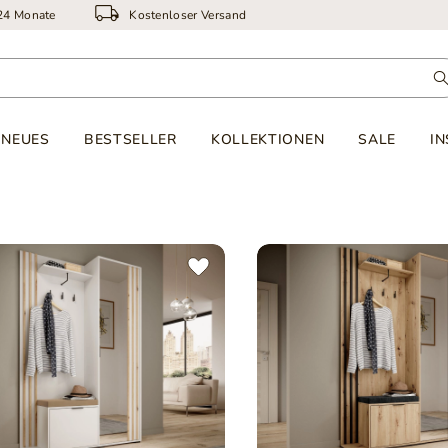
 24 Monate
Kostenloser Versand
NEUES
BESTSELLER
KOLLEKTIONEN
SALE
IN