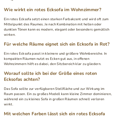
Wie wirkt ein rotes Ecksofa im Wohnzimmer?
Ein rotes Ecksofa setzt einen starken Farbakzent und wird oft zum
Mittelpunkt des Raumes. Je nach Kombination mit hellen oder
dunklen Tönen kann es modern, elegant oder besonders gemütlich
wirken.
Für welche Räume eignet sich ein Ecksofa in Rot?
Ein rotes Ecksofa passt in kleinere und größere Wohnbereiche. In
kompakten Räumen nutzt es Ecken gut aus, in offenen
Wohnzimmern hilft es dabei, den Sitzbereich klar zu gliedern.
Worauf sollte ich bei der Größe eines roten
Ecksofas achten?
Das Sofa sollte zur verfügbaren Stellfläche und zur Wirkung im
Raum passen. Ein zu großes Modell kann kleine Zimmer dominieren,
während ein zu kleines Sofa in großen Räumen schnell verloren
wirkt.
Mit welchen Farben lässt sich ein rotes Ecksofa