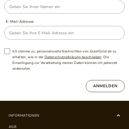
E-Mail-Adresse
Ich stimme zu, personalisierte Nachrichten von GrainGold.de zu
erhalten, wie in der
Datenschutzerklärung beschrieben
. Die
Einwilligung zur Verarbeitung meiner Daten können Ich jederzeit
widerrufen.
ANMELDEN
INFORMATIONEN
AGB