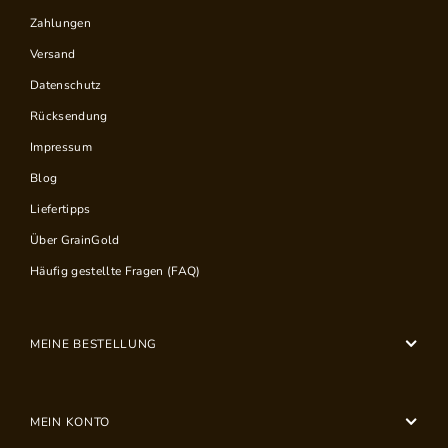
Zahlungen
Versand
Datenschutz
Rücksendung
Impressum
Blog
Liefertipps
Über GrainGold
Häufig gestellte Fragen (FAQ)
MEINE BESTELLUNG
MEIN KONTO