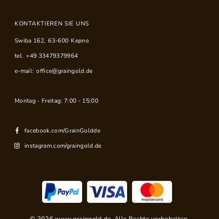
KONTAKTIEREN SIE UNS
Swiba 162
,
63-600
Kepno
tel.
+49 33479379964
e-mail:
office@graingold.de
Montag - Freitag: 7:00 - 15:00
facebook.com/GrainGoldde
instagram.com/graingold.de