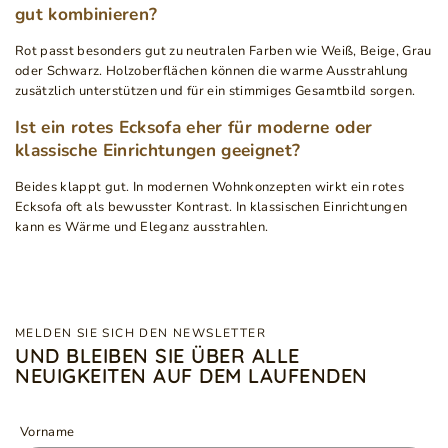
gut kombinieren?
Rot passt besonders gut zu neutralen Farben wie Weiß, Beige, Grau
oder Schwarz. Holzoberflächen können die warme Ausstrahlung
zusätzlich unterstützen und für ein stimmiges Gesamtbild sorgen.
Ist ein rotes Ecksofa eher für moderne oder
klassische Einrichtungen geeignet?
Beides klappt gut. In modernen Wohnkonzepten wirkt ein rotes
Ecksofa oft als bewusster Kontrast. In klassischen Einrichtungen
kann es Wärme und Eleganz ausstrahlen.
MELDEN SIE SICH DEN NEWSLETTER
UND BLEIBEN SIE ÜBER ALLE
NEUIGKEITEN AUF DEM LAUFENDEN
Vorname