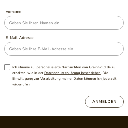
Vorname
E-Mail-Adresse
Ich stimme zu, personalisierte Nachrichten von GrainGold.de zu
erhalten, wie in der
Datenschutzerklärung beschrieben
. Die
Einwilligung zur Verarbeitung meiner Daten können Ich jederzeit
widerrufen.
ANMELDEN