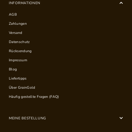
INFORMATIONEN
AGB
Zahlungen
Versand
Datenschutz
Rücksendung
Impressum
Blog
Liefertipps
Über GrainGold
Häufig gestellte Fragen (FAQ)
MEINE BESTELLUNG