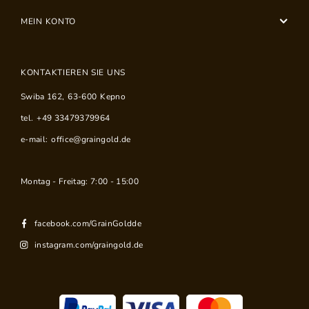
MEIN KONTO
KONTAKTIEREN SIE UNS
Swiba 162
,
63-600
Kepno
tel.
+49 33479379964
e-mail:
office@graingold.de
Montag - Freitag: 7:00 - 15:00
facebook.com/GrainGoldde
instagram.com/graingold.de