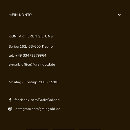
MEIN KONTO
KONTAKTIEREN SIE UNS
Swiba 162
,
63-600
Kepno
tel.
+49 33479379964
e-mail:
office@graingold.de
Montag - Freitag: 7:00 - 15:00
facebook.com/GrainGoldde
instagram.com/graingold.de