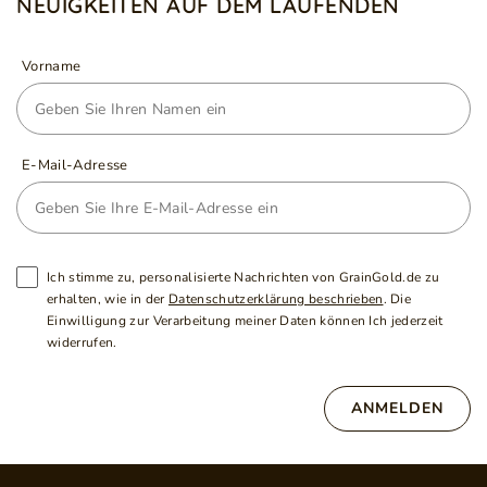
NEUIGKEITEN AUF DEM LAUFENDEN
Vorname
E-Mail-Adresse
Ich stimme zu, personalisierte Nachrichten von GrainGold.de zu
erhalten, wie in der
Datenschutzerklärung beschrieben
. Die
Einwilligung zur Verarbeitung meiner Daten können Ich jederzeit
widerrufen.
ANMELDEN