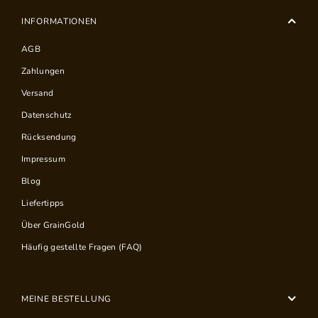
INFORMATIONEN
AGB
Zahlungen
Versand
Datenschutz
Rücksendung
Impressum
Blog
Liefertipps
Über GrainGold
Häufig gestellte Fragen (FAQ)
MEINE BESTELLUNG