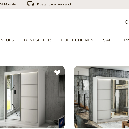
 24 Monate
Kostenloser Versand
NEUES
BESTSELLER
KOLLEKTIONEN
SALE
IN