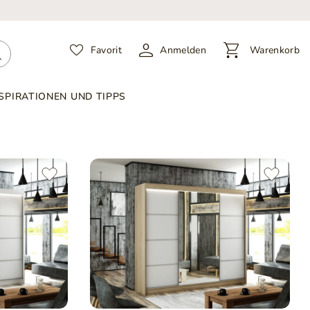
Favorit
Anmelden
Warenkorb
SPIRATIONEN UND TIPPS