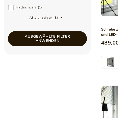
Mattschwarz
1
Alle anzeigen (8)
Schiebet
und LED-
AUSGEWÄHLTE FILTER
ANWENDEN
489,00