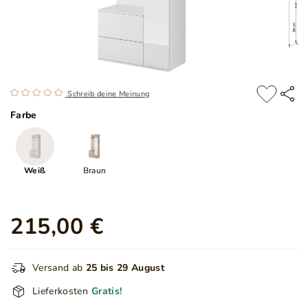
Schreib deine Meinung
Farbe
Weiß
Braun
215,00 €
Versand ab
25 bis 29 August
Lieferkosten
Gratis!