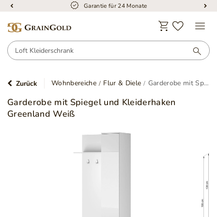
Garantie für 24 Monate
Wohnbereiche
Flur & Diele
Garderobe mit Spiegel und Kleiderhaken Greenland Weiß
Zurück
Garderobe mit Spiegel und Kleiderhaken
Greenland Weiß