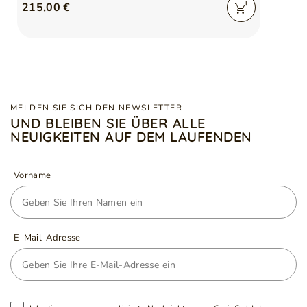
215,00 €
MELDEN SIE SICH DEN NEWSLETTER
UND BLEIBEN SIE ÜBER ALLE
NEUIGKEITEN AUF DEM LAUFENDEN
Vorname
E-Mail-Adresse