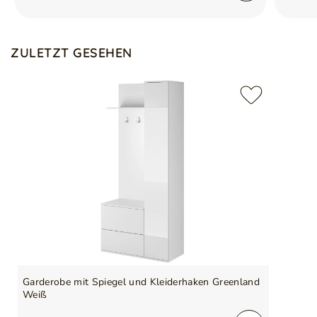
ZULETZT GESEHEN
Garderobe mit Spiegel und Kleiderhaken Greenland
Weiß