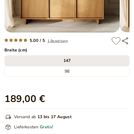
5.00 / 5
1 Bewertung
Breite (cm)
147
98
189,00 €
Versand ab
13 bis 17 August
Lieferkosten
Gratis!