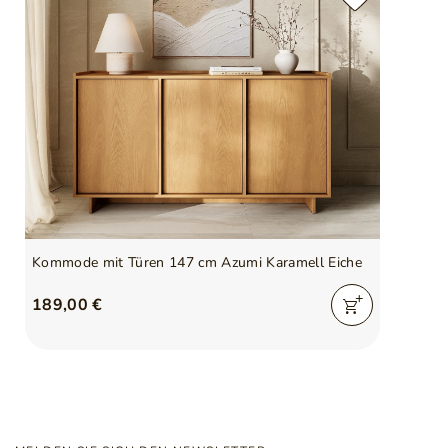
Kommode mit Türen 147 cm Azumi Karamell Eiche
189,00 €