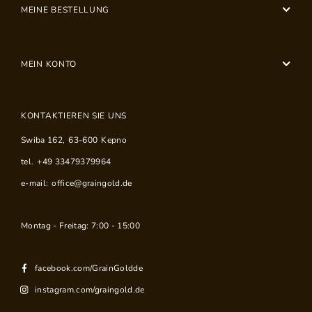
MEINE BESTELLUNG
MEIN KONTO
KONTAKTIEREN SIE UNS
Swiba 162
,
63-600
Kepno
tel.
+49 33479379964
e-mail:
office@graingold.de
Montag - Freitag: 7:00 - 15:00
facebook.com/GrainGoldde
instagram.com/graingold.de