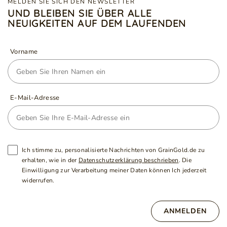
MELDEN SIE SICH DEN NEWSLETTER
UND BLEIBEN SIE ÜBER ALLE
NEUIGKEITEN AUF DEM LAUFENDEN
Vorname
E-Mail-Adresse
Ich stimme zu, personalisierte Nachrichten von GrainGold.de zu
erhalten, wie in der
Datenschutzerklärung beschrieben
. Die
Einwilligung zur Verarbeitung meiner Daten können Ich jederzeit
widerrufen.
ANMELDEN