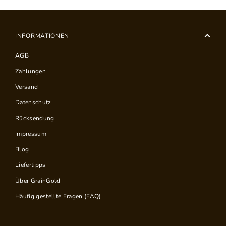
INFORMATIONEN
AGB
Zahlungen
Versand
Datenschutz
Rücksendung
Impressum
Blog
Liefertipps
Über GrainGold
Häufig gestellte Fragen (FAQ)