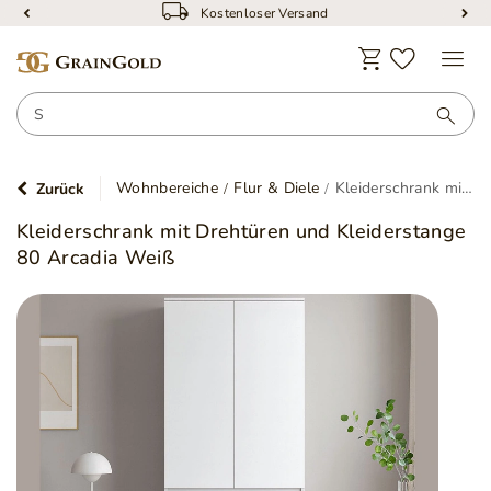
Kostenloser Versand
Wohnbereiche
Flur & Diele
Kleiderschrank mit Drehtüren und Kleiderstange 80 Arcadia Weiß
Zurück
Kleiderschrank mit Drehtüren und Kleiderstange
80 Arcadia Weiß