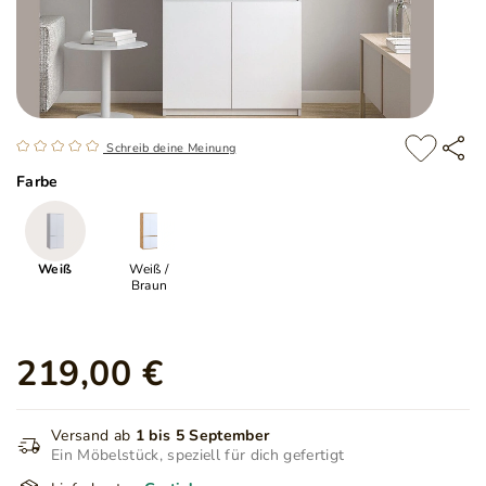
Schreib deine Meinung
Farbe
Weiß
Weiß /
Braun
219,00 €
Versand ab
1 bis 5 September
Ein Möbelstück, speziell für dich gefertigt