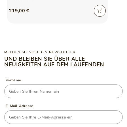
219,00 €
MELDEN SIE SICH DEN NEWSLETTER
UND BLEIBEN SIE ÜBER ALLE
NEUIGKEITEN AUF DEM LAUFENDEN
Vorname
E-Mail-Adresse