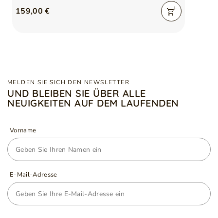
159,00 €
MELDEN SIE SICH DEN NEWSLETTER
UND BLEIBEN SIE ÜBER ALLE
NEUIGKEITEN AUF DEM LAUFENDEN
Vorname
E-Mail-Adresse