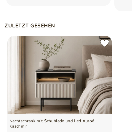
ZULETZT GESEHEN
Nachtschrank mit Schublade und Led Auroé
Kaschmir