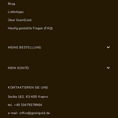
Blog
Liefertipps
Über GrainGold
Häufig gestellte Fragen (FAQ)
MEINE BESTELLUNG
MEIN KONTO
KONTAKTIEREN SIE UNS
Swiba 162
,
63-600
Kepno
tel.
+49 33479379964
e-mail:
office@graingold.de