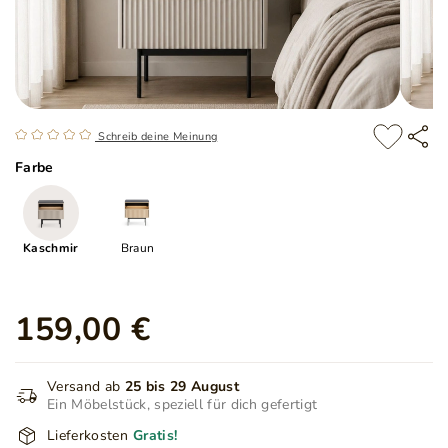
Schreib deine Meinung
Farbe
Kaschmir
Braun
159,00 €
Versand ab
25 bis 29 August
Ein Möbelstück, speziell für dich gefertigt
Lieferkosten
Gratis!