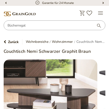
Garantie für 24 Monate
Wohnbereiche
Wohnzimmer
Couchtisch Nemi Schwarzer Graphit Braun
Zurück
Couchtisch Nemi Schwarzer Graphit Braun