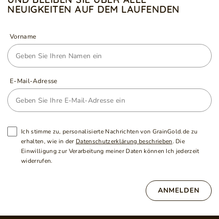
NEUIGKEITEN AUF DEM LAUFENDEN
Vorname
E-Mail-Adresse
Ich stimme zu, personalisierte Nachrichten von GrainGold.de zu
erhalten, wie in der
Datenschutzerklärung beschrieben
. Die
Einwilligung zur Verarbeitung meiner Daten können Ich jederzeit
widerrufen.
ANMELDEN