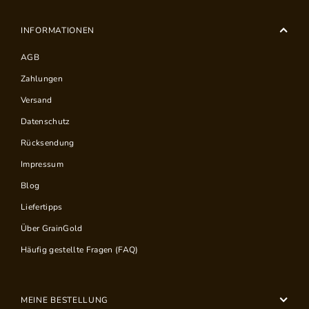
INFORMATIONEN
AGB
Zahlungen
Versand
Datenschutz
Rücksendung
Impressum
Blog
Liefertipps
Über GrainGold
Häufig gestellte Fragen (FAQ)
MEINE BESTELLUNG