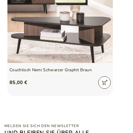
Couchtisch Nemi Schwarzer Graphit Braun
85,00 €
MELDEN SIE SICH DEN NEWSLETTER
UND BLEIBEN SIE ÜBER ALLE