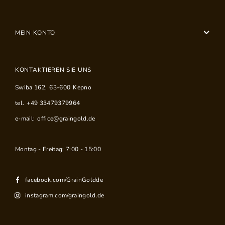
MEIN KONTO
KONTAKTIEREN SIE UNS
Swiba 162
,
63-600
Kepno
tel.
+49 33479379964
e-mail:
office@graingold.de
Montag - Freitag: 7:00 - 15:00
facebook.com/GrainGoldde
instagram.com/graingold.de