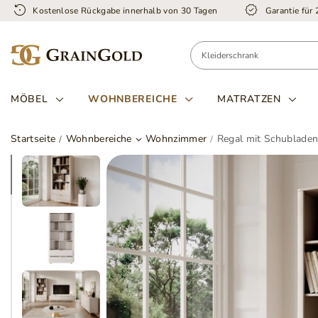
Kostenlose Rückgabe innerhalb von 30 Tagen
Garantie für
MÖBEL
WOHNBEREICHE
MATRATZEN
Startseite
Wohnbereiche
Wohnzimmer
Regal mit Schubladen