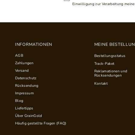
Einwilligung zur Verarbeitung meiner
INFORMATIONEN
MEINE BESTELLU
AGB
Bestellungsstatus
Zahlungen
Track-Paket
Versand
Reklamationen und
Rücksendungen
Datenschutz
Kontakt
Rücksendung
Impressum
Blog
Liefertipps
Über GrainGold
Häufig gestellte Fragen (FAQ)