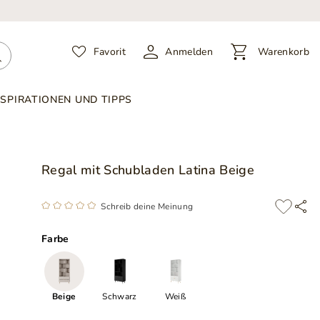
Favorit
Anmelden
Warenkorb
NSPIRATIONEN UND TIPPS
Regal mit Schubladen Latina Beige
Schreib deine Meinung
Farbe
Beige
Schwarz
Weiß