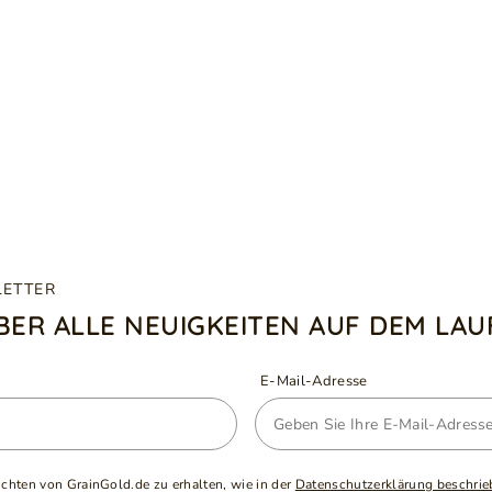
LETTER
ÜBER ALLE NEUIGKEITEN AUF DEM LA
E-Mail-Adresse
ichten von GrainGold.de zu erhalten, wie in der
Datenschutzerklärung beschrie