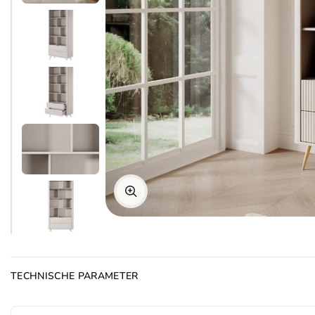
TECHNISCHE PARAMETER