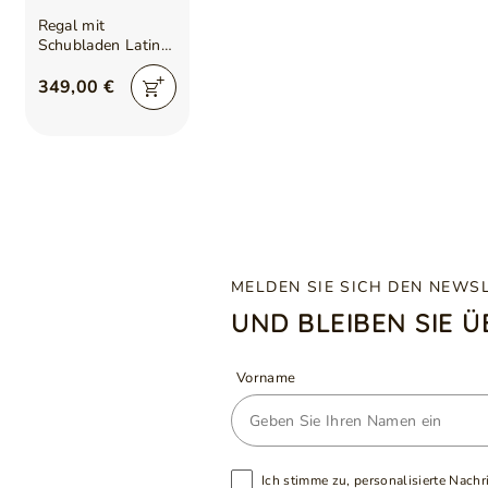
Regal mit
Schubladen Latina
Beige
349,00 €
MELDEN SIE SICH DEN NEWS
UND BLEIBEN SIE 
Vorname
Ich stimme zu, personalisierte Nachr