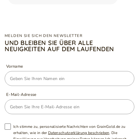
MELDEN SIE SICH DEN NEWSLETTER
UND BLEIBEN SIE ÜBER ALLE
NEUIGKEITEN AUF DEM LAUFENDEN
Vorname
E-Mail-Adresse
Ich stimme zu, personalisierte Nachrichten von GrainGold.de zu
erhalten, wie in der
Datenschutzerklärung beschrieben
. Die