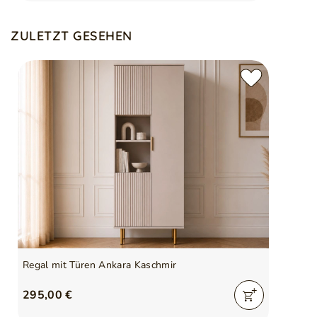
ZULETZT GESEHEN
Regal mit Türen Ankara Kaschmir
295,00 €