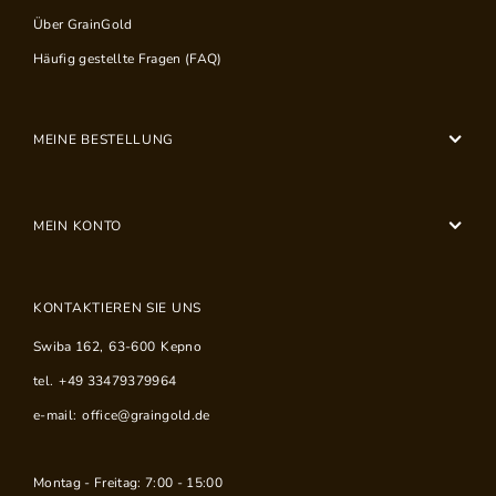
Über GrainGold
Häufig gestellte Fragen (FAQ)
MEINE BESTELLUNG
MEIN KONTO
KONTAKTIEREN SIE UNS
Swiba 162
,
63-600
Kepno
tel.
+49 33479379964
e-mail:
office@graingold.de
Montag - Freitag: 7:00 - 15:00