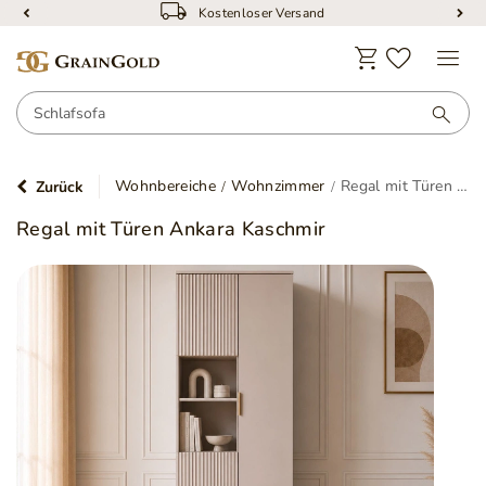
Kostenloser Versand
Wohnbereiche
Wohnzimmer
Regal mit Türen Ankara Kaschmir
Zurück
Regal mit Türen Ankara Kaschmir