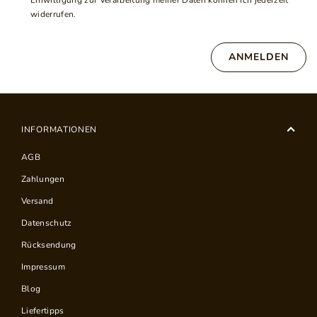
Einwilligung zur Verarbeitung meiner Daten können Ich jederzeit
widerrufen.
ANMELDEN
INFORMATIONEN
AGB
Zahlungen
Versand
Datenschutz
Rücksendung
Impressum
Blog
Liefertipps