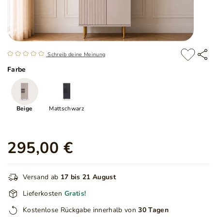
Schreib deine Meinung
Farbe
Beige
Mattschwarz
295,00 €
Versand ab
17 bis 21 August
Lieferkosten
Gratis!
Kostenlose Rückgabe innerhalb von
30 Tagen