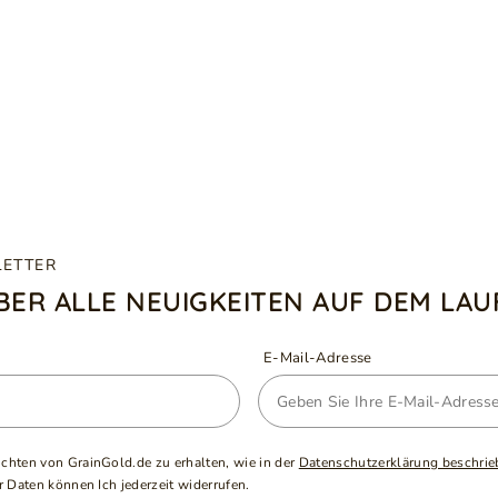
LETTER
ÜBER ALLE NEUIGKEITEN AUF DEM LA
E-Mail-Adresse
ichten von GrainGold.de zu erhalten, wie in der
Datenschutzerklärung beschrie
 Daten können Ich jederzeit widerrufen.