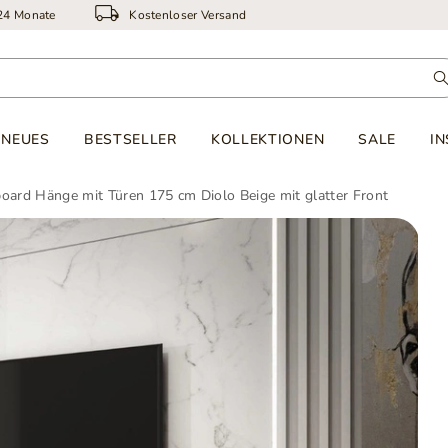
 24 Monate
Kostenloser Versand
NEUES
BESTSELLER
KOLLEKTIONEN
SALE
IN
ard Hänge mit Türen 175 cm Diolo Beige mit glatter Front