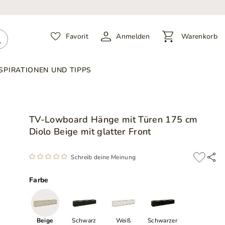
Favorit
Anmelden
Warenkorb
SPIRATIONEN UND TIPPS
TV-Lowboard Hänge mit Türen 175 cm
Diolo Beige mit glatter Front
Schreib deine Meinung
Farbe
Beige
Schwarz
Weiß
Schwarzer