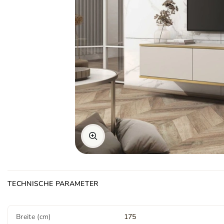
TECHNISCHE PARAMETER
Breite (cm)
175