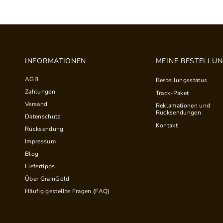
INFORMATIONEN
MEINE BESTELLU
AGB
Bestellungsstatus
Zahlungen
Track-Paket
Versand
Reklamationen und
Rücksendungen
Datenschutz
Kontakt
Rücksendung
Impressum
Blog
Liefertipps
Über GrainGold
Häufig gestellte Fragen (FAQ)