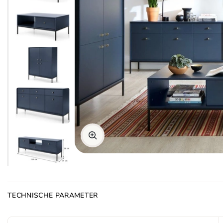
TECHNISCHE PARAMETER