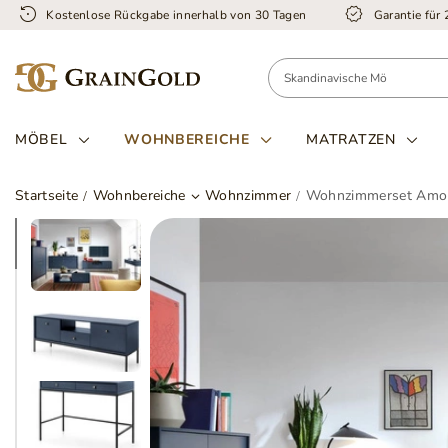
Kostenlose Rückgabe innerhalb von 30 Tagen
Garantie für
MÖBEL
WOHNBEREICHE
MATRATZEN
Startseite
Wohnbereiche
Wohnzimmer
Wohnzimmerset Amor