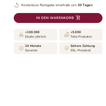
Kostenlose Rückgabe innerhalb von
30 Tagen
IN DEN WARENKORB
+100.000
+5.000
Käufer jährlich
Tolle Produkte
24 Monate
Sichere Zahlung
Garantie
SSL-Protokoll