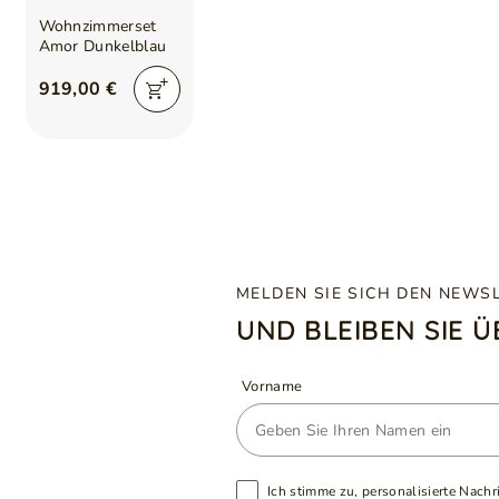
Wohnzimmerset
Amor Dunkelblau
919,00 €
MELDEN SIE SICH DEN NEWS
UND BLEIBEN SIE 
Vorname
Ich stimme zu, personalisierte Nachr