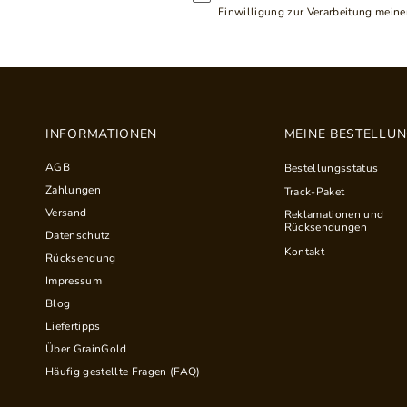
Einwilligung zur Verarbeitung meiner
INFORMATIONEN
MEINE BESTELLU
AGB
Bestellungsstatus
Zahlungen
Track-Paket
Versand
Reklamationen und
Rücksendungen
Datenschutz
Kontakt
Rücksendung
Impressum
Blog
Liefertipps
Über GrainGold
Häufig gestellte Fragen (FAQ)