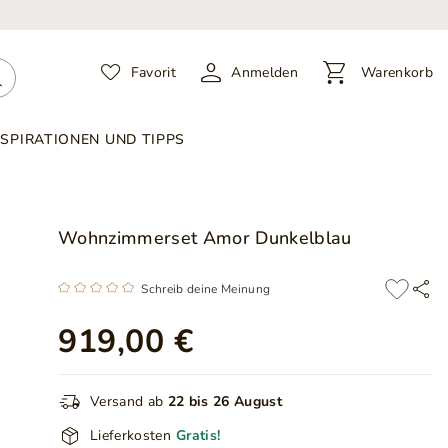
Favorit
Anmelden
Warenkorb
NSPIRATIONEN UND TIPPS
Wohnzimmerset Amor Dunkelblau
Schreib deine Meinung
919,00 €
Versand ab
22 bis 26 August
Lieferkosten
Gratis!