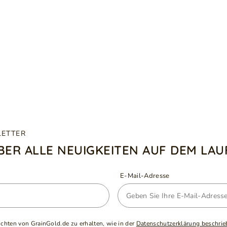
LETTER
ÜBER ALLE NEUIGKEITEN AUF DEM LA
E-Mail-Adresse
ichten von GrainGold.de zu erhalten, wie in der
Datenschutzerklärung beschrie