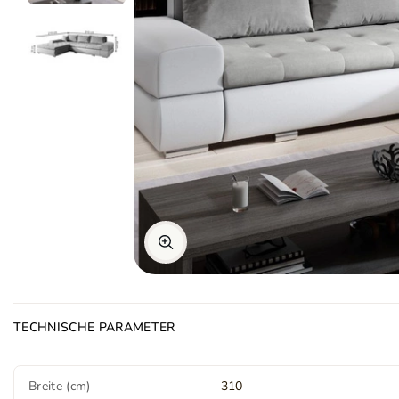
TECHNISCHE PARAMETER
Breite (cm)
310