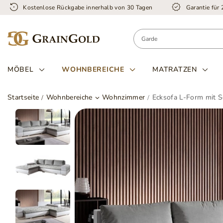
Kostenlose Rückgabe innerhalb von 30 Tagen
Garantie für
MÖBEL
WOHNBEREICHE
MATRATZEN
Startseite
Wohnbereiche
Wohnzimmer
Ecksofa L-Form mit S