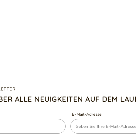
LETTER
ÜBER ALLE NEUIGKEITEN AUF DEM LA
E-Mail-Adresse