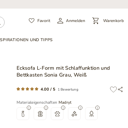
Favorit
Anmelden
Warenkorb
NSPIRATIONEN UND TIPPS
Ecksofa L-Form mit Schlaffunktion und
Bettkasten Sonia Grau, Weiß
4.00 / 5
1 Bewertung
Materialeigenschaften
Madryt