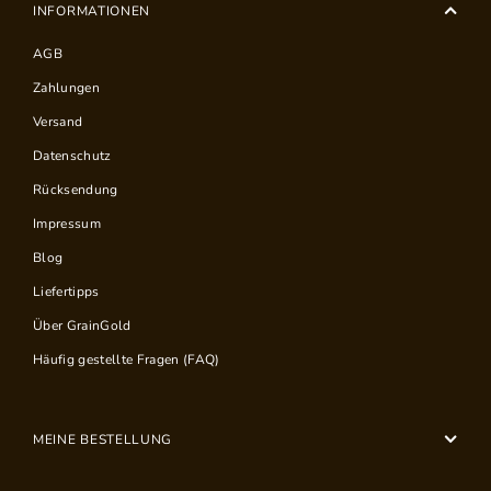
INFORMATIONEN
AGB
Zahlungen
Versand
Datenschutz
Rücksendung
Impressum
Blog
Liefertipps
Über GrainGold
Häufig gestellte Fragen (FAQ)
MEINE BESTELLUNG