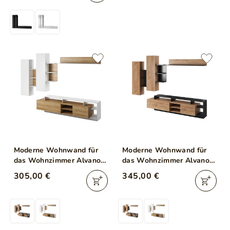
Moderne Wohnwand für
Moderne Wohnwand für
das Wohnzimmer Alvano
das Wohnzimmer Alvano
Grandson Eiche
Craft Eiche
305,00 €
345,00 €