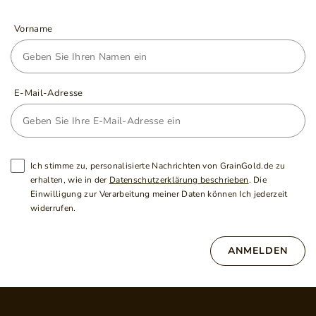
Vorname
E-Mail-Adresse
Ich stimme zu, personalisierte Nachrichten von GrainGold.de zu
erhalten, wie in der
Datenschutzerklärung beschrieben
. Die
Einwilligung zur Verarbeitung meiner Daten können Ich jederzeit
widerrufen.
ANMELDEN