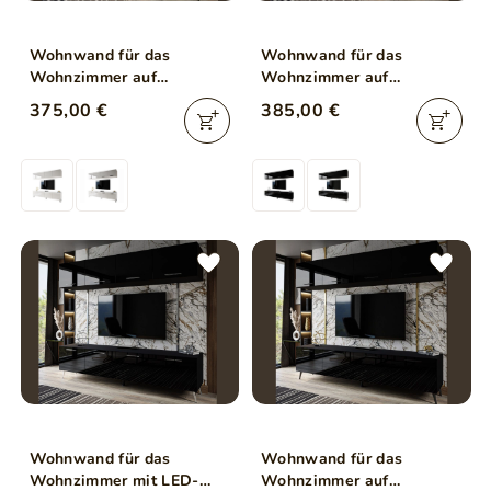
Wohnwand für das
Wohnwand für das
Wohnzimmer auf
Wohnzimmer auf
Schwarzen Metallbeinen
Silbernen Metallbeinen
375,00 €
385,00 €
Noaé Weiß Hochglanz
Noaé Schwarz Hochglanz
Wohnwand für das
Wohnwand für das
Wohnzimmer mit LED-
Wohnzimmer auf