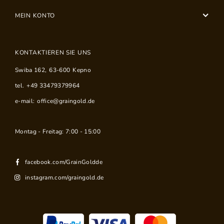
MEIN KONTO
KONTAKTIEREN SIE UNS
Swiba 162
,
63-600
Kepno
tel.
+49 33479379964
e-mail:
office@graingold.de
Montag - Freitag: 7:00 - 15:00
facebook.com/GrainGoldde
instagram.com/graingold.de