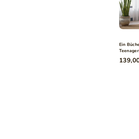
Ein Büche
Teenager
139,00