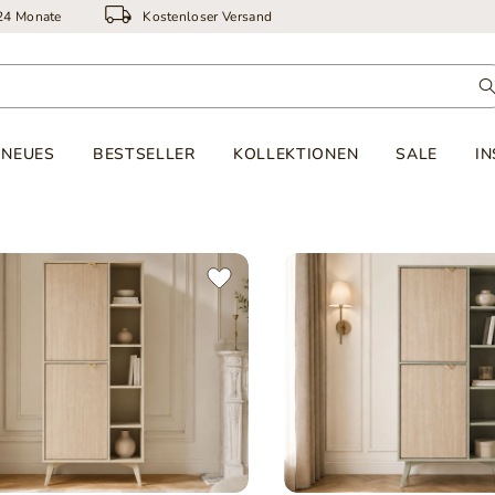
 24 Monate
Kostenloser Versand
NEUES
BESTSELLER
KOLLEKTIONEN
SALE
IN