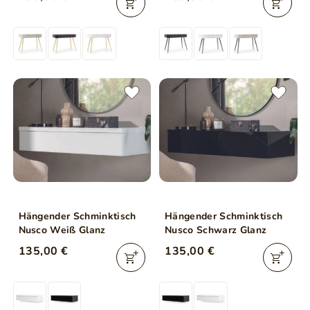
Hängender Schminktisch
Hängender Schminktisch
Nusco Weiß Glanz
Nusco Schwarz Glanz
135,00 €
135,00 €