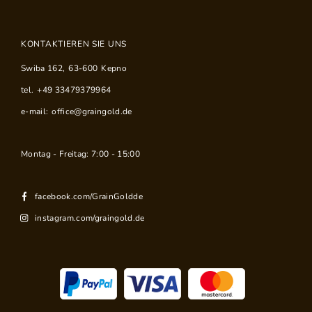
KONTAKTIEREN SIE UNS
Swiba 162
,
63-600
Kepno
tel.
+49 33479379964
e-mail:
office@graingold.de
Montag - Freitag: 7:00 - 15:00
facebook.com/GrainGoldde
instagram.com/graingold.de