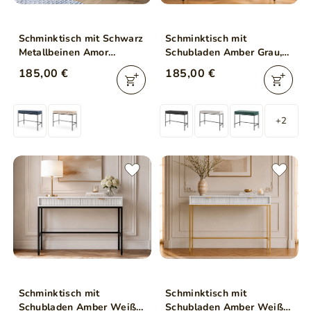
Schminktisch mit Schwarz
Schminktisch mit
Metallbeinen Amor
Schubladen Amber Grau,
Marineblau
Schwarz Frame
185,00 €
185,00 €
+2
Schminktisch mit
Schminktisch mit
Schubladen Amber Weiß,
Schubladen Amber Weiß,