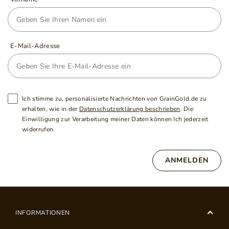
E-Mail-Adresse
Ich stimme zu, personalisierte Nachrichten von GrainGold.de zu
erhalten, wie in der
Datenschutzerklärung beschrieben
. Die
Einwilligung zur Verarbeitung meiner Daten können Ich jederzeit
widerrufen.
ANMELDEN
INFORMATIONEN