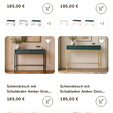
Schwarz Frame
Gold Frame
185,00 €
185,00 €
+2
+2
Schminktisch mit
Schminktisch mit
Schubladen Amber Grün,
Schubladen Amber Grün,
Schwarz Frame
Gold Frame
185,00 €
185,00 €