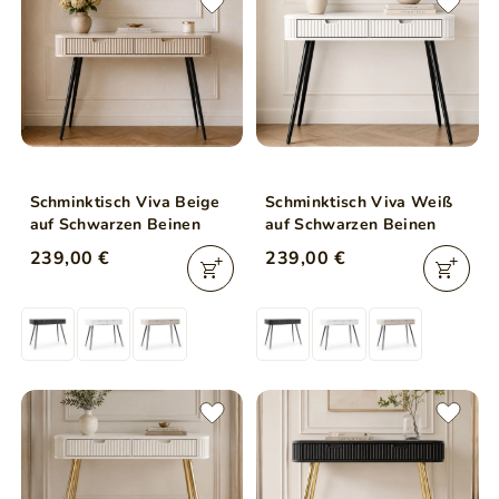
Schminktisch Viva Beige
Schminktisch Viva Weiß
auf Schwarzen Beinen
auf Schwarzen Beinen
239,00 €
239,00 €