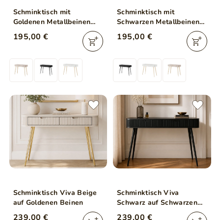
Schminktisch mit
Schminktisch mit
Goldenen Metallbeinen
Schwarzen Metallbeinen
Latina Beige
Latina Schwarz
195,00 €
195,00 €
Schminktisch Viva Beige
Schminktisch Viva
auf Goldenen Beinen
Schwarz auf Schwarzen
Beinen
239,00 €
239,00 €