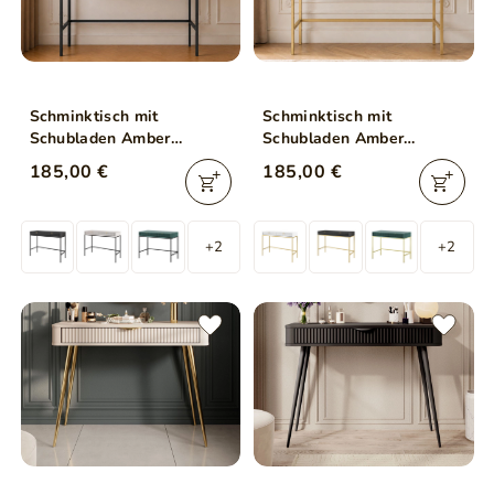
Schminktisch mit
Schminktisch mit
Schubladen Amber
Schubladen Amber
Schwarz
Schwarz, Gold Frame
185,00 €
185,00 €
+2
+2