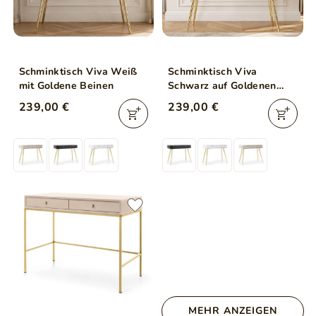
Schminktisch Viva Weiß
Schminktisch Viva
mit Goldene Beinen
Schwarz auf Goldenen
Beinen
239,00 €
239,00 €
MEHR ANZEIGEN