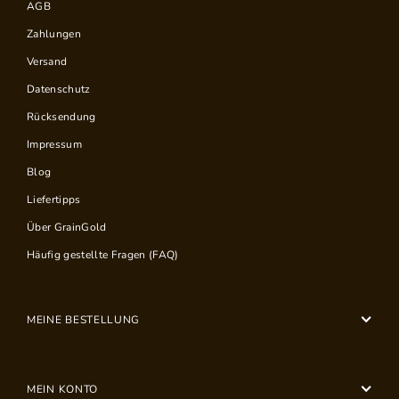
AGB
Zahlungen
Versand
Datenschutz
Rücksendung
Impressum
Blog
Liefertipps
Über GrainGold
Häufig gestellte Fragen (FAQ)
MEINE BESTELLUNG
MEIN KONTO