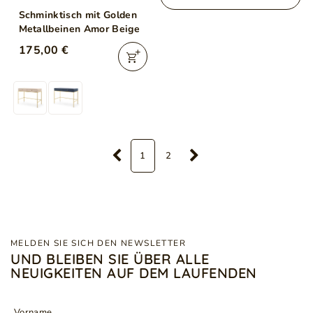
Schminktisch mit Golden
Metallbeinen Amor Beige
175,00 €
1
2
MELDEN SIE SICH DEN NEWSLETTER
UND BLEIBEN SIE ÜBER ALLE
NEUIGKEITEN AUF DEM LAUFENDEN
Vorname